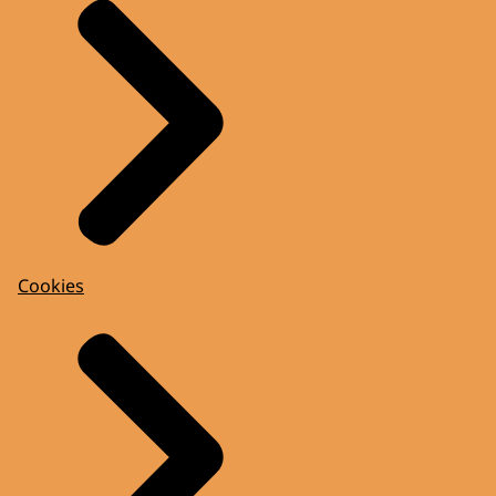
Cookies