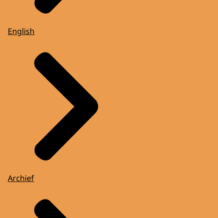
English
Archief