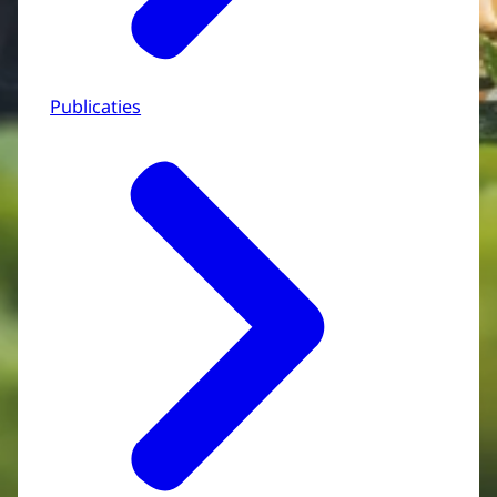
Publicaties