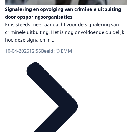
Signalering en opvolging van criminele uitbuiting
door opsporingsorganisaties
Er is steeds meer aandacht voor de signalering van
criminele uitbuiting. Het is nog onvoldoende duidelijk
hoe deze signalen in ...
10-04-2025
12:56
Beeld: © EMM