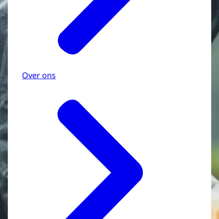
Over ons