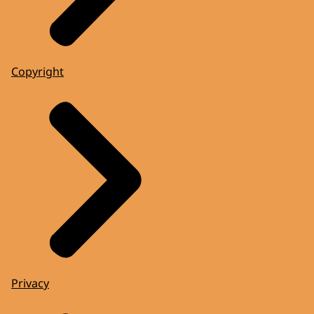
Copyright
Privacy