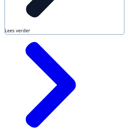
Lees verder