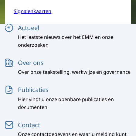
Signalenkaarten
Menu
Actueel
Het laatste nieuws over het EMM en onze
onderzoeken
Over ons
Over onze taakstelling, werkwijze en governance
Publicaties
Hier vindt u onze openbare publicaties en
documenten
Contact
Onze contactgegevens en waar u melding kunt