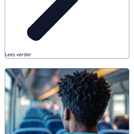
Lees verder