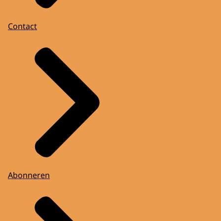
Contact
Abonneren