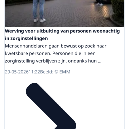
Werving voor uitbuiting van personen woonachtig
in zorginstellingen
Mensenhandelaren gaan bewust op zoek naar
kwetsbare personen. Personen die in een
zorginstelling verblijven zijn, ondanks hun ...
29-05-2026
11:22
Beeld: © EMM