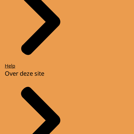
Help
Over deze site