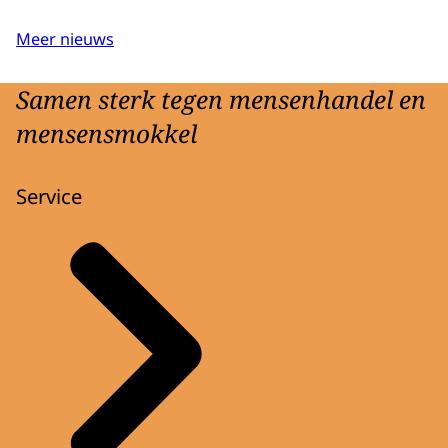
Meer nieuws
Samen sterk tegen mensenhandel en
mensensmokkel
Service