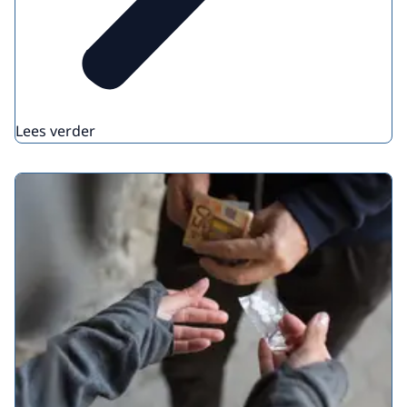
Lees verder