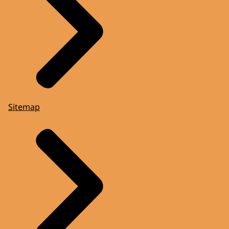
Sitemap