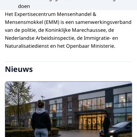
doen
Het Expertisecentrum Mensenhandel &
Mensensmokkel (EMM) is een samenwerkingsverband
van de politie, de Koninklijke Marechaussee, de
Nederlandse Arbeidsinspectie, de Immigratie- en
Naturalisatiedienst en het Openbaar Ministerie.
Nieuws