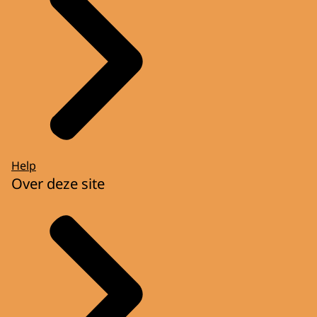
Help
Over deze site