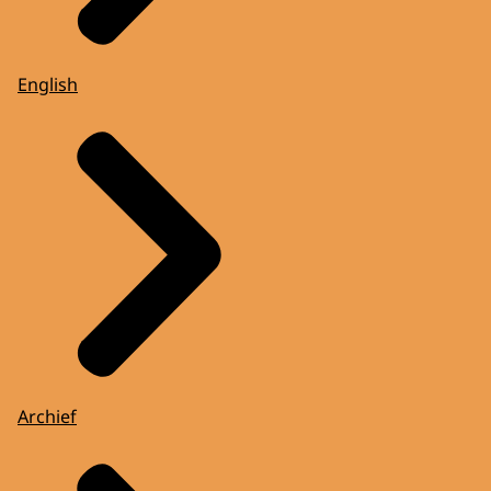
English
Archief