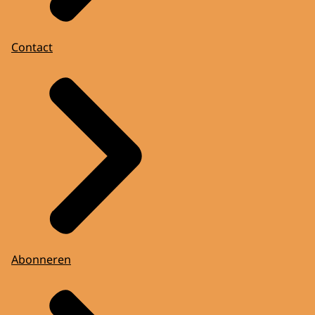
Contact
Abonneren