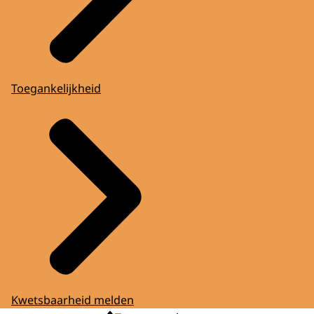
Toegankelijkheid
Kwetsbaarheid melden