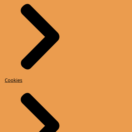
Cookies