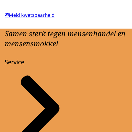
Meld kwetsbaarheid
Samen sterk tegen mensenhandel en
mensensmokkel
Service