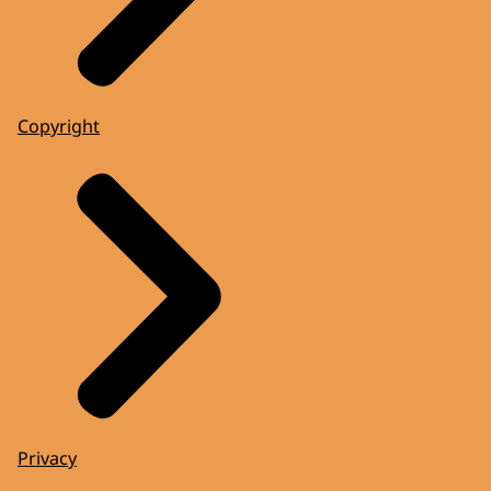
Copyright
Privacy