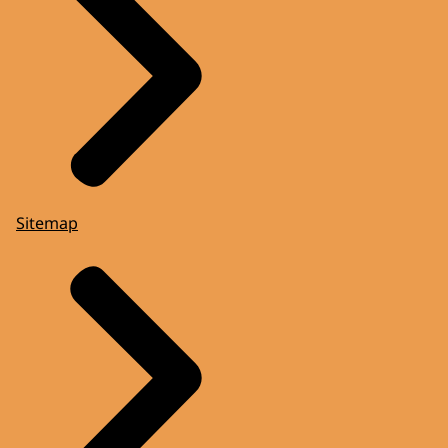
Sitemap