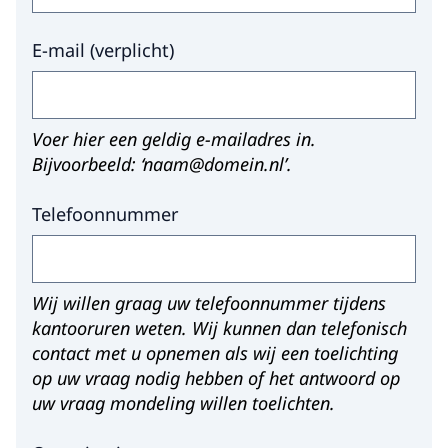
E-mail
(
verplicht
)
Voer hier een geldig e-mailadres in.
Bijvoorbeeld: ‘naam@domein.nl’.
Ik ben slachtoffer van mensenhandel. Wat
nu?
Telefoonnummer
Wij willen graag uw telefoonnummer tijdens
kantooruren weten. Wij kunnen dan telefonisch
contact met u opnemen als wij een toelichting
op uw vraag nodig hebben of het antwoord op
uw vraag mondeling willen toelichten.