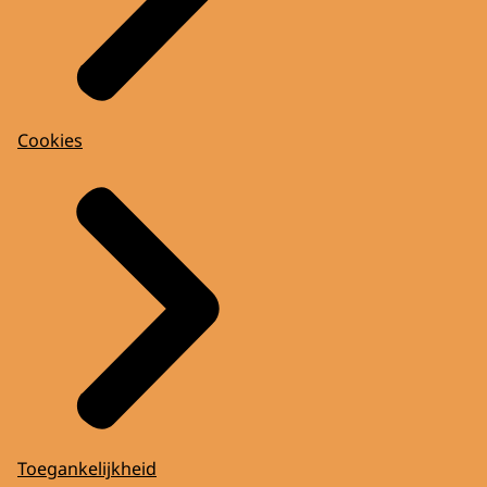
Cookies
Toegankelijkheid