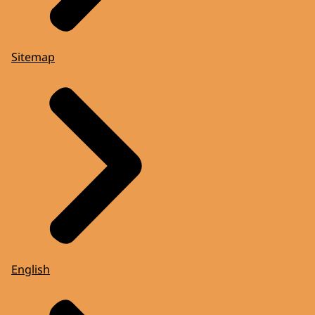
Sitemap
English