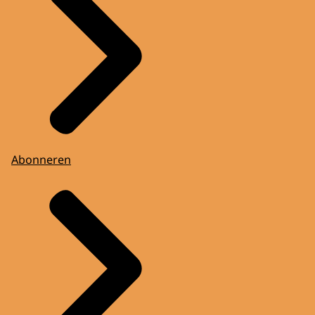
Abonneren