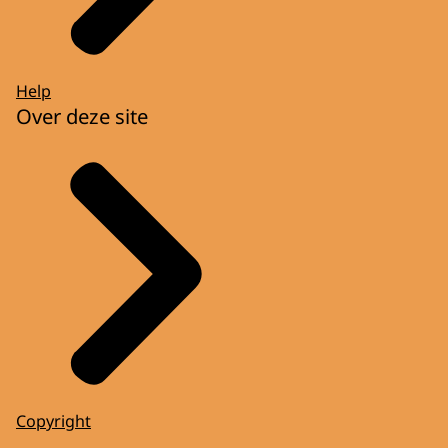
Help
Over deze site
Copyright