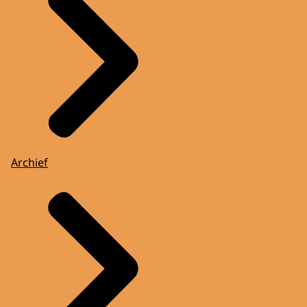
Archief