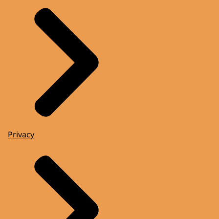
Privacy