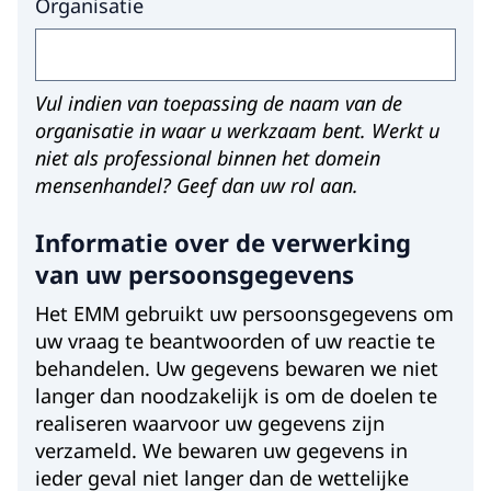
Organisatie
Vul indien van toepassing de naam van de
organisatie in waar u werkzaam bent. Werkt u
niet als professional binnen het domein
mensenhandel? Geef dan uw rol aan.
Informatie over de verwerking
van uw persoonsgegevens
Het EMM gebruikt uw persoonsgegevens om
uw vraag te beantwoorden of uw reactie te
behandelen. Uw gegevens bewaren we niet
langer dan noodzakelijk is om de doelen te
realiseren waarvoor uw gegevens zijn
verzameld. We bewaren uw gegevens in
ieder geval niet langer dan de wettelijke